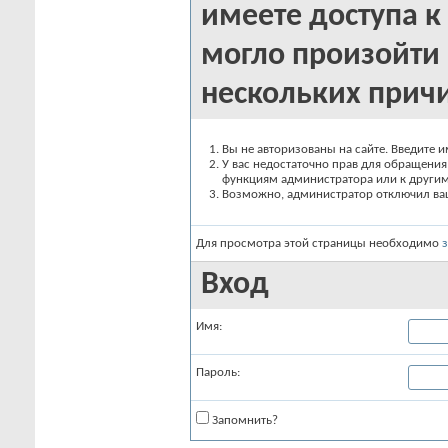
имеете доступа к 
могло произойти 
нескольких прич
Вы не авторизованы на сайте. Введите и
У вас недостаточно прав для обращения 
функциям администратора или к други
Возможно, администратор отключил вашу
Для просмотра этой страницы необходимо
Вход
Имя:
Пароль:
Запомнить?