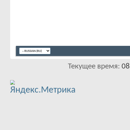
Текущее время:
08