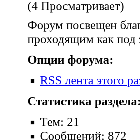
(4 Просматривает)
Форум посвещен бла
проходящим как под 
Опции форума:
RSS лента этого ра
Статистика раздела
Тем: 21
Сообщений: 872