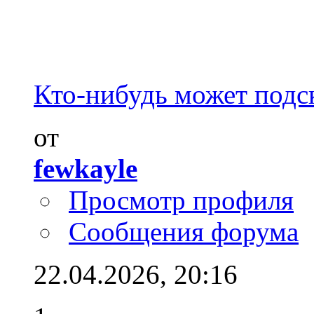
Кто-нибудь может подск
от
fewkayle
Просмотр профиля
Сообщения форума
22.04.2026,
20:16