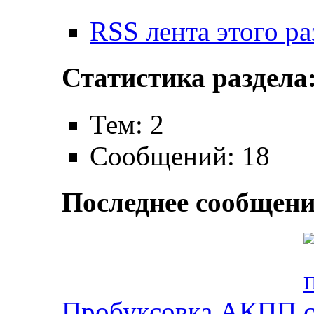
RSS лента этого ра
Статистика раздела
Тем: 2
Сообщений: 18
Последнее сообщени
Пробуксовка АКПП