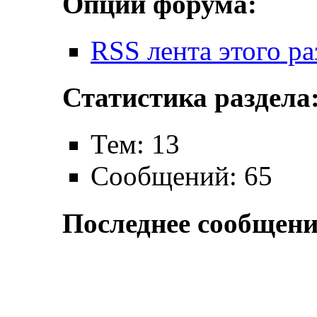
Опции форума:
RSS лента этого ра
Статистика раздела
Тем: 13
Сообщений: 65
Последнее сообщени