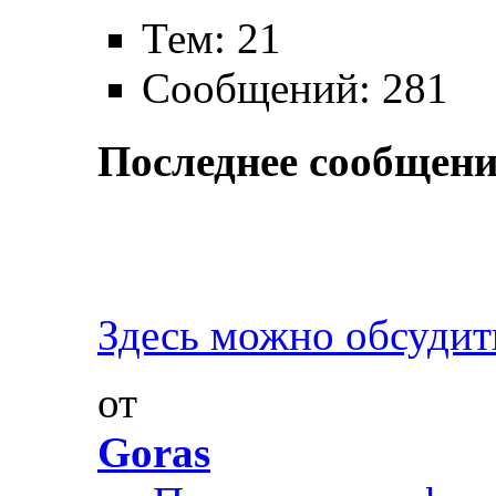
Тем: 21
Сообщений: 281
Последнее сообщени
Здесь можно обсудить
от
Goras