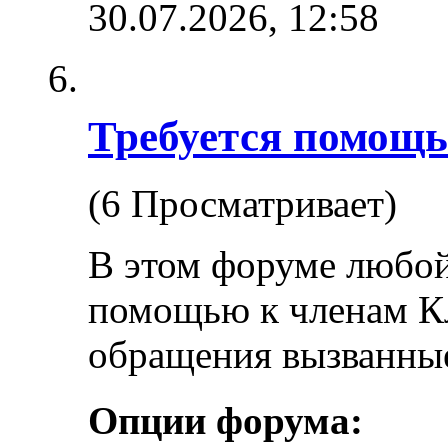
30.07.2026,
12:58
Требуется помощь
(6 Просматривает)
В этом форуме любой
помощью к членам К
обращения вызванны
Опции форума: