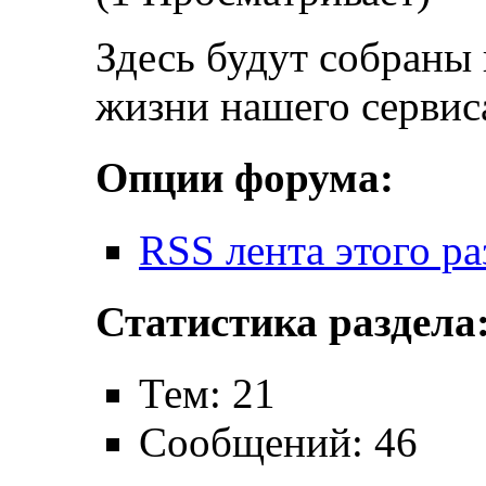
Здесь будут собраны 
жизни нашего сервис
Опции форума:
RSS лента этого ра
Статистика раздела
Тем: 21
Сообщений: 46