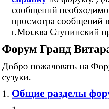
сообщений необходим
просмотра сообщений в
г.Москва Ступинский п
Форум Гранд Витара
Добро пожаловать на Фор
сузуки.
Общие разделы фор