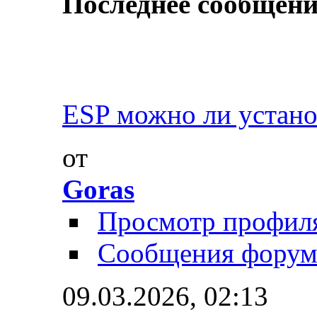
Последнее сообщени
ESP можно ли устано
от
Goras
Просмотр профил
Сообщения форум
09.03.2026,
02:13