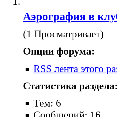
Аэрография в клу
(1 Просматривает)
Опции форума:
RSS лента этого ра
Статистика раздела
Тем: 6
Сообщений: 16