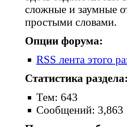
сложные и заумные о
простыми словами.
Опции форума:
RSS лента этого ра
Статистика раздела
Тем: 643
Сообщений: 3,863