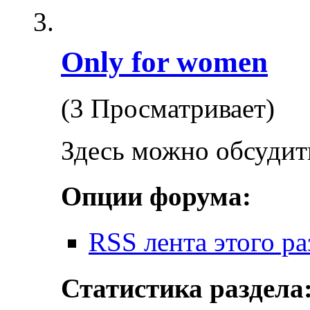
Only for women
(3 Просматривает)
Здесь можно обсудить,
Опции форума:
RSS лента этого ра
Статистика раздела