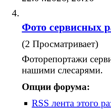
Фото сервисных р
(2 Просматривает)
Фоторепортажи серв
нашими слесарями.
Опции форума:
RSS лента этого ра