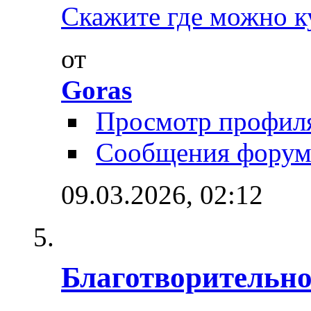
Скажите где можно ку
от
Goras
Просмотр профил
Сообщения форум
09.03.2026,
02:12
Благотворительно