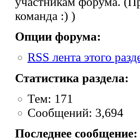
участникам форума. (Пр
команда :) )
Опции форума:
RSS лента этого разд
Статистика раздела:
Тем: 171
Сообщений: 3,694
Последнее сообщение: