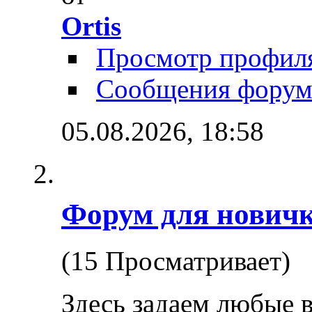
Ortis
Просмотр профил
Сообщения форум
05.08.2026,
18:58
Форум для нович
(15 Просматривает)
Здесь задаем любые 