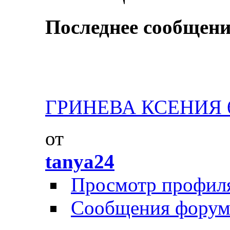
Последнее сообщени
ГРИНЕВА КСЕНИЯ 6 л
от
tanya24
Просмотр профил
Сообщения форум