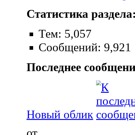
Статистика раздела
Тем: 5,057
Сообщений: 9,921
Последнее сообщени
Новый облик
от