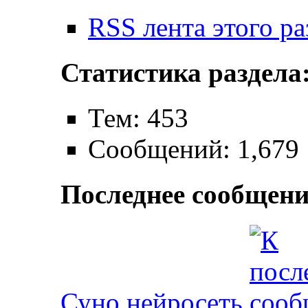
RSS лента этого ра
Статистика раздела
Тем: 453
Сообщений: 1,679
Последнее сообщени
Суно нейросеть