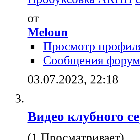
от
Meloun
Просмотр профил
Сообщения форум
03.07.2023,
22:18
Видео клубного с
(1 Просматривает)