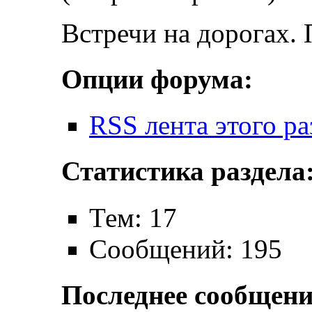
Встречи на дорогах. 
Опции форума:
RSS лента этого ра
Статистика раздела
Тем: 17
Сообщений: 195
Последнее сообщени