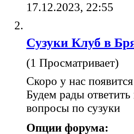
17.12.2023,
22:55
Сузуки Клуб в Бр
(1 Просматривает)
Скоро у нас появится
Будем рады ответить
вопросы по сузуки
Опции форума: