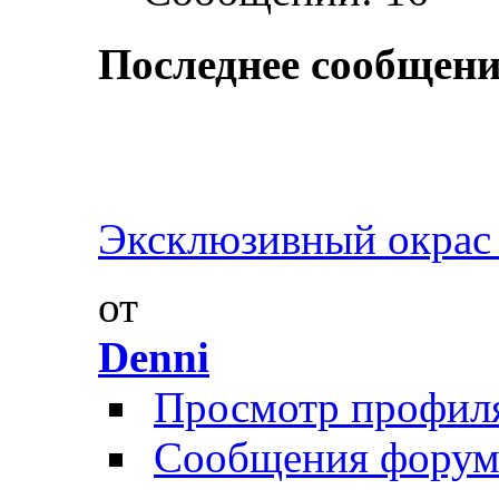
Последнее сообщени
Эксклюзивный окрас 
от
Denni
Просмотр профил
Сообщения форум