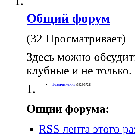
Общий форум
(32 Просматривает)
Здесь можно обсудит
клубные и не только.
Поздравления
(3326/3722)
Опции форума:
RSS лента этого ра