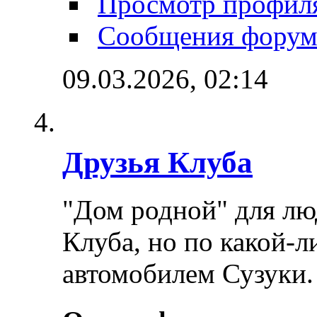
Просмотр профил
Сообщения форум
09.03.2026,
02:14
Друзья Клуба
"Дом родной" для лю
Клуба, но по какой-
автомобилем Сузуки.