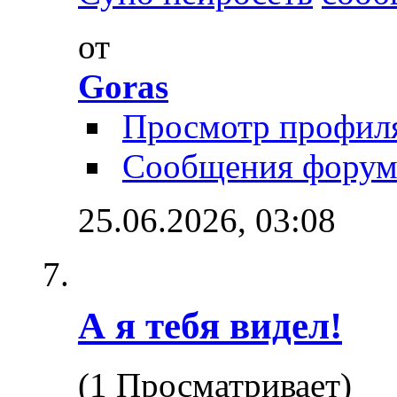
от
Goras
Просмотр профил
Сообщения форум
25.06.2026,
03:08
А я тебя видел!
(1 Просматривает)