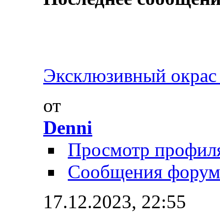
Эксклюзивный окрас 
от
Denni
Просмотр профил
Сообщения форум
17.12.2023,
22:55