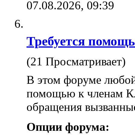
07.08.2026,
09:39
Требуется помощь
(21 Просматривает)
В этом форуме любой
помощью к членам К
обращения вызванны
Опции форума: