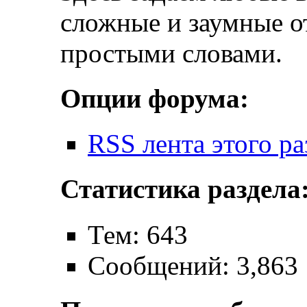
сложные и заумные о
простыми словами.
Опции форума:
RSS лента этого ра
Статистика раздела
Тем: 643
Сообщений: 3,863