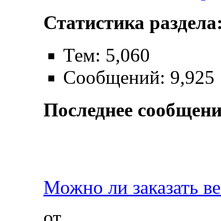
Статистика раздела
Тем: 5,060
Сообщений: 9,925
Последнее сообщени
Можно ли заказать вен
от