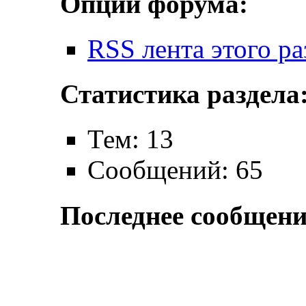
Опции форума:
RSS лента этого ра
Статистика раздела
Тем: 13
Сообщений: 65
Последнее сообщени