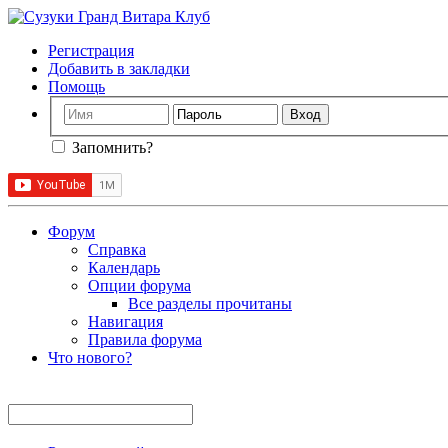
Регистрация
Добавить в закладки
Помощь
Запомнить?
Форум
Справка
Календарь
Опции форума
Все разделы прочитаны
Навигация
Правила форума
Что нового?