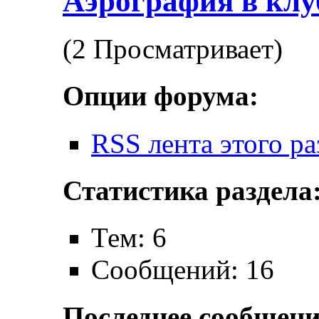
Аэрография в клу
(2 Просматривает)
Опции форума:
RSS лента этого ра
Статистика раздела
Тем: 6
Сообщений: 16
Последнее сообщени