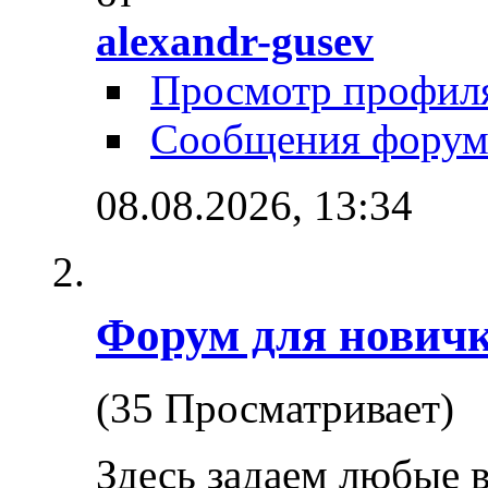
alexandr-gusev
Просмотр профил
Сообщения форум
08.08.2026,
13:34
Форум для нович
(35 Просматривает)
Здесь задаем любые 