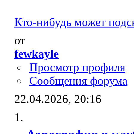
Кто-нибудь может подск
от
fewkayle
Просмотр профиля
Сообщения форума
22.04.2026,
20:16