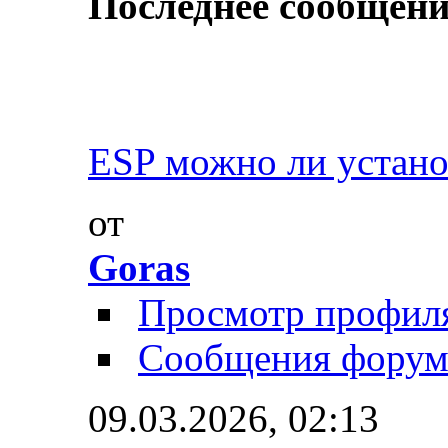
Последнее сообщени
ESP можно ли устано
от
Goras
Просмотр профил
Сообщения форум
09.03.2026,
02:13