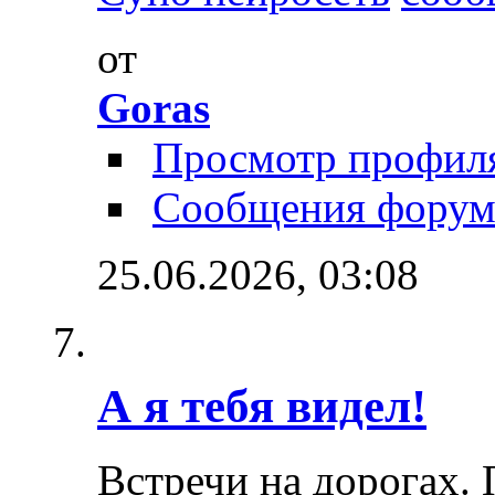
от
Goras
Просмотр профил
Сообщения форум
25.06.2026,
03:08
А я тебя видел!
Встречи на дорогах. 