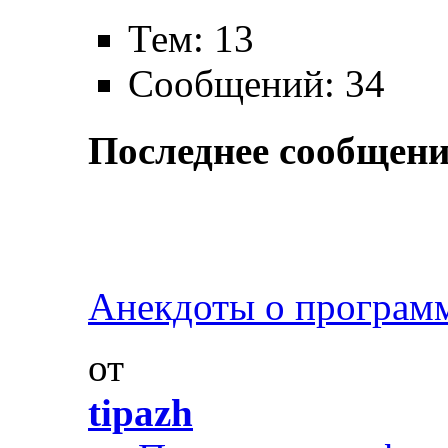
Тем: 13
Сообщений: 34
Последнее сообщени
Анекдоты о програм
от
tipazh