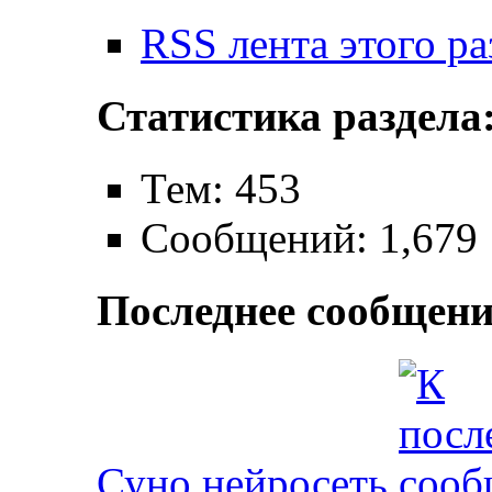
RSS лента этого ра
Статистика раздела
Тем: 453
Сообщений: 1,679
Последнее сообщени
Суно нейросеть