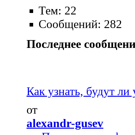
Тем: 22
Сообщений: 282
Последнее сообщени
Как узнать, будут ли 
от
alexandr-gusev