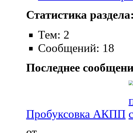
Статистика раздела
Тем: 2
Сообщений: 18
Последнее сообщени
Пробуксовка АКПП
от