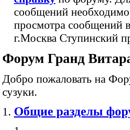
сообщений необходим
просмотра сообщений в
г.Москва Ступинский п
Форум Гранд Витара
Добро пожаловать на Фор
сузуки.
Общие разделы фор