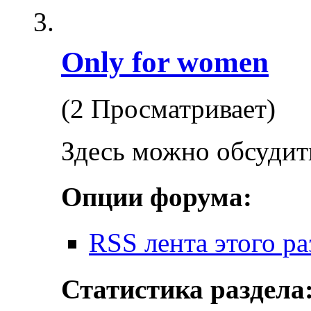
Only for women
(2 Просматривает)
Здесь можно обсудить,
Опции форума:
RSS лента этого ра
Статистика раздела