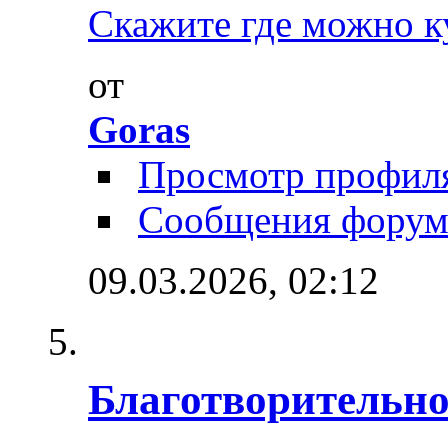
Скажите где можно ку
от
Goras
Просмотр профил
Сообщения форум
09.03.2026,
02:12
Благотворительно