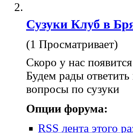
Сузуки Клуб в Бр
(1 Просматривает)
Скоро у нас появится
Будем рады ответить
вопросы по сузуки
Опции форума:
RSS лента этого ра