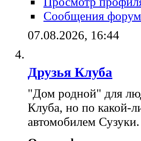
Просмотр профил
Сообщения форум
07.08.2026,
16:44
Друзья Клуба
"Дом родной" для лю
Клуба, но по какой-
автомобилем Сузуки.