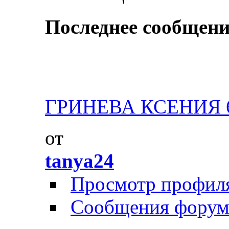
Последнее сообщени
ГРИНЕВА КСЕНИЯ 6 л
от
tanya24
Просмотр профил
Сообщения форум