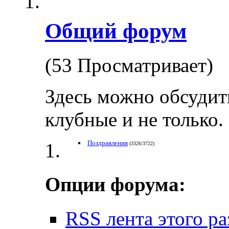
Общий форум
(53 Просматривает)
Здесь можно обсудит
клубные и не только.
Поздравления
(3326/3722)
Опции форума:
RSS лента этого ра