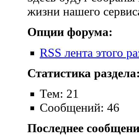
жизни нашего сервис
Опции форума:
RSS лента этого ра
Статистика раздела
Тем: 21
Сообщений: 46
Последнее сообщени