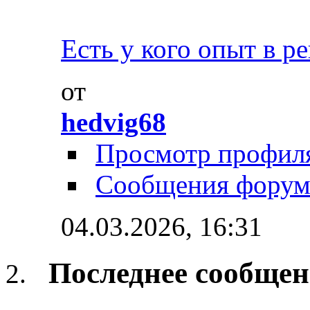
Есть у кого опыт в ре
от
hedvig68
Просмотр профил
Сообщения форум
04.03.2026,
16:31
Последнее сообщен