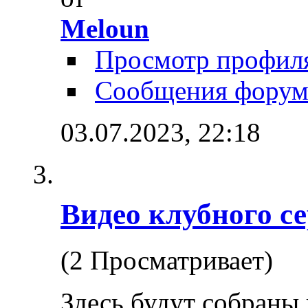
Meloun
Просмотр профил
Сообщения форум
03.07.2023,
22:18
Видео клубного с
(2 Просматривает)
Здесь будут собраны 