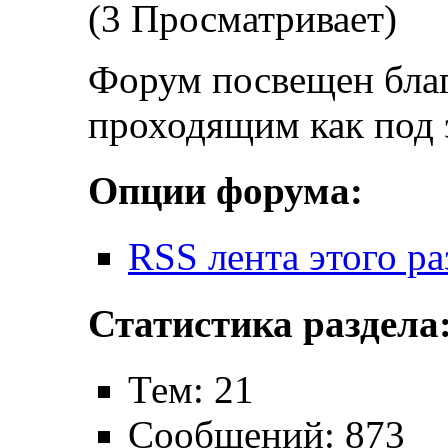
(3 Просматривает)
Форум посвещен бла
проходящим как под 
Опции форума:
RSS лента этого ра
Статистика раздела
Тем: 21
Сообщений: 873