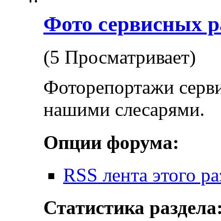
Фото сервисных р
(5 Просматривает)
Фоторепортажи серв
нашими слесарями.
Опции форума:
RSS лента этого ра
Статистика раздела