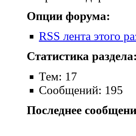
Опции форума:
RSS лента этого ра
Статистика раздела
Тем: 17
Сообщений: 195
Последнее сообщени