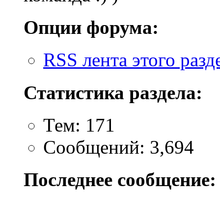
Опции форума:
RSS лента этого разд
Статистика раздела:
Тем: 171
Сообщений: 3,694
Последнее сообщение: