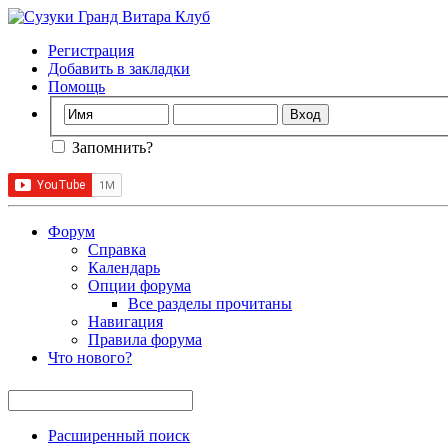
Регистрация
Добавить в закладки
Помощь
Запомнить?
Форум
Справка
Календарь
Опции форума
Все разделы прочитаны
Навигация
Правила форума
Что нового?
Расширенный поиск