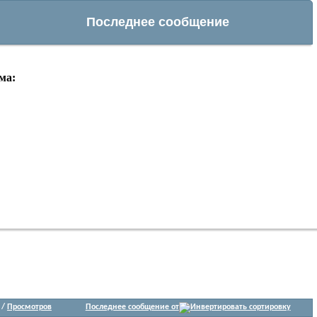
Последнее сообщение
ма:
/
Просмотров
Последнее сообщение от