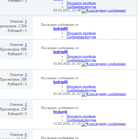
Рейтинг0 / 5
Просмотр профиля
Сообщения форума
03.03.2011,
15:58
Ответов:
3
Последнее сообщение от
росмотров: 2,504
hedvig68
Рейтинг0 / 5
Просмотр профиля
Сообщения форума
05.04.2026,
01:09
Ответов:
3
Последнее сообщение от
Просмотров: 689
hedvig68
Рейтинг0 / 5
Просмотр профиля
Сообщения форума
05.04.2026,
01:03
Ответов:
3
Последнее сообщение от
Просмотров: 209
hedvig68
Рейтинг0 / 5
Просмотр профиля
Сообщения форума
05.04.2026,
01:02
Ответов:
3
Последнее сообщение от
Просмотров: 259
fewkayle
Рейтинг0 / 5
Просмотр профиля
Сообщения форума
31.03.2026,
17:33
Ответов:
6
Последнее сообщение от