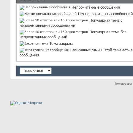
Непрочитанные сообщения
Нет непрочитанных сообщений
Популярная тема с
непрочитанными сообщениями
Популярная тема без
непрочитанных сообщений
Тема закрыта
В этой теме есть 
сообщения
Текущее вре