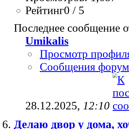
Рейтинг0 / 5
Последнее сообщение о
Umikalis
Просмотр профил
Сообщения форум
28.12.2025,
12:10
Делаю двор у дома, х