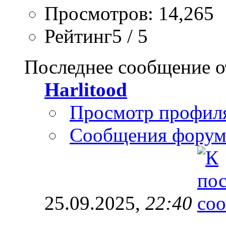
Просмотров: 14,265
Рейтинг5 / 5
Последнее сообщение о
Harlitood
Просмотр профил
Сообщения форум
25.09.2025,
22:40