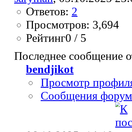
Ответов:
2
Просмотров: 3,694
Рейтинг0 / 5
Последнее сообщение о
bendjikot
Просмотр профил
Сообщения форум