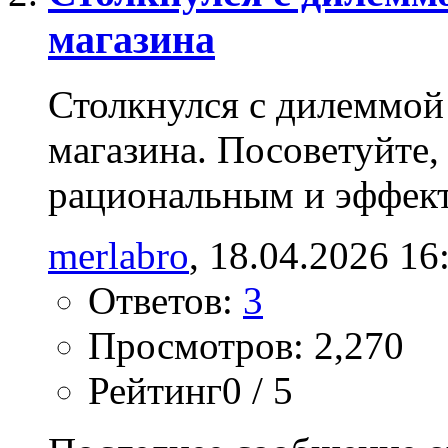
магазина
Столкнулся с дилеммой
магазина. Посоветуйте,
рациональным и эффек
merlabro
‎, 18.04.2026 16
Ответов:
3
Просмотров: 2,270
Рейтинг0 / 5