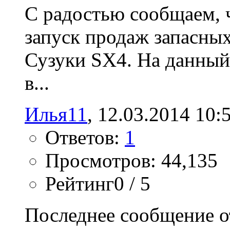
С радостью сообщаем, 
запуск продаж запасных
Сузуки SX4. На данный
в...
Илья11
‎, 12.03.2014 10:
Ответов:
1
Просмотров: 44,135
Рейтинг0 / 5
Последнее сообщение о