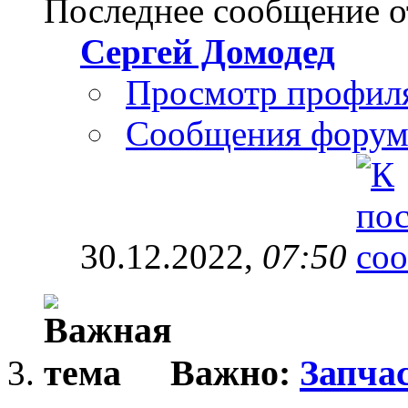
Последнее сообщение о
Сергей Домодед
Просмотр профил
Сообщения форум
30.12.2022,
07:50
Важно:
Запчас