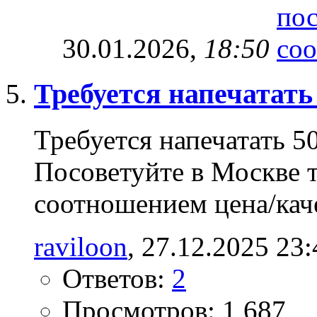
30.01.2026,
18:50
Требуется напечатать
Требуется напечатать 5
Посоветуйте в Москве
соотношением цена/каче
raviloon
‎, 27.12.2025 23
Ответов:
2
Просмотров: 1,687