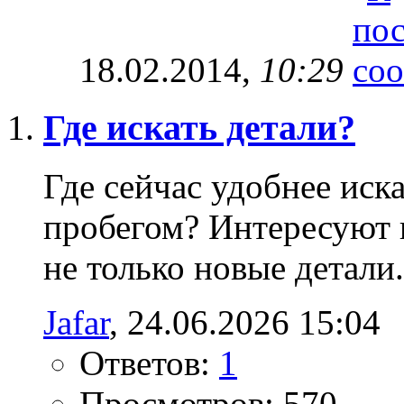
18.02.2014,
10:29
Где искать детали?
Где сейчас удобнее иска
пробегом? Интересуют в
не только новые детали.
Jafar
‎, 24.06.2026 15:04
Ответов:
1
Просмотров: 570