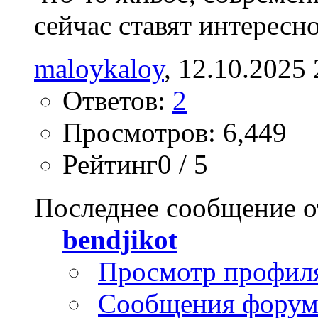
сейчас ставят интересно
maloykaloy
‎, 12.10.2025
Ответов:
2
Просмотров: 6,449
Рейтинг0 / 5
Последнее сообщение о
bendjikot
Просмотр профил
Сообщения форум