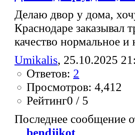
Делаю двор у дома, хоч
Краснодаре заказывал 
качество нормальное и 
Umikalis
‎, 25.10.2025 21
Ответов:
2
Просмотров: 4,412
Рейтинг0 / 5
Последнее сообщение о
bendjikot