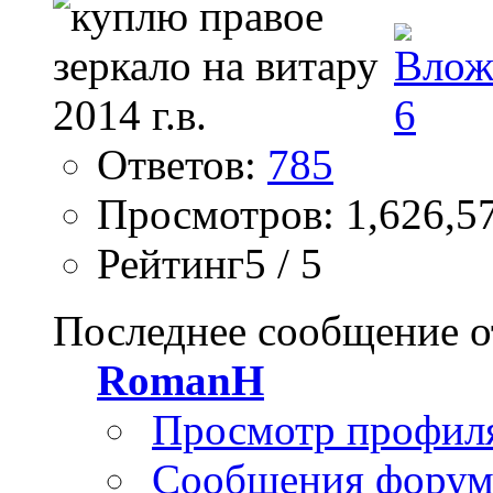
Ответов:
785
Просмотров: 1,626,5
Рейтинг5 / 5
Последнее сообщение о
RomanH
Просмотр профил
Сообщения форум