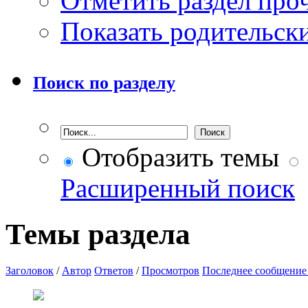
Отметить раздел пр
Показать родительск
Поиск по разделу
Отобразить темы
Расширенный поиск
Темы раздела
Заголовок
/
Автор
Ответов
/
Просмотров
Последнее сообщение