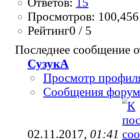
Ответов:
15
Просмотров: 100,456
Рейтинг0 / 5
Последнее сообщение о
СузукА
Просмотр профил
Сообщения форум
02.11.2017,
01:41