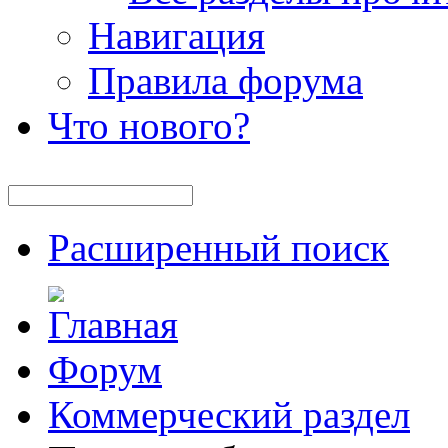
Навигация
Правила форума
Что нового?
Расширенный поиск
Форум
Коммерческий раздел