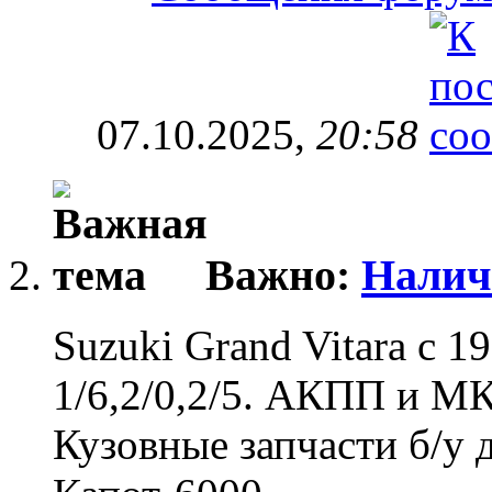
07.10.2025,
20:58
Важно:
Наличи
Suzuki Grand Vitara с 1
1/6,2/0,2/5. АКПП и 
Кузовные запчасти б/у 