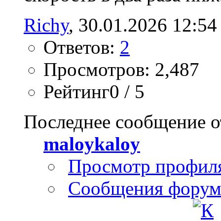
Richy
‎, 30.01.2026 12:54
Ответов:
2
Просмотров: 2,487
Рейтинг0 / 5
Последнее сообщение о
maloykaloy
Просмотр профил
Сообщения форум