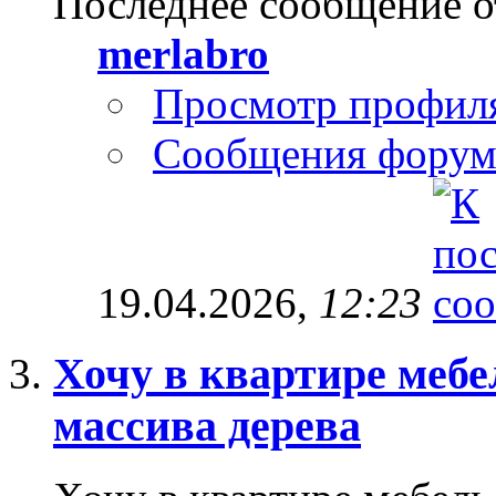
Последнее сообщение о
merlabro
Просмотр профил
Сообщения форум
19.04.2026,
12:23
Хочу в квартире мебе
массива дерева