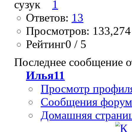
Ответов:
13
Просмотров: 133,274
Рейтинг0 / 5
Последнее сообщение о
Илья11
Просмотр профил
Сообщения форум
Домашняя страни