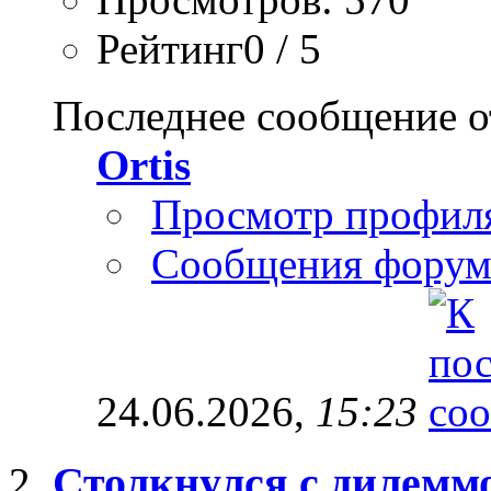
Рейтинг0 / 5
Последнее сообщение о
Ortis
Просмотр профил
Сообщения форум
24.06.2026,
15:23
Столкнулся с дилемм