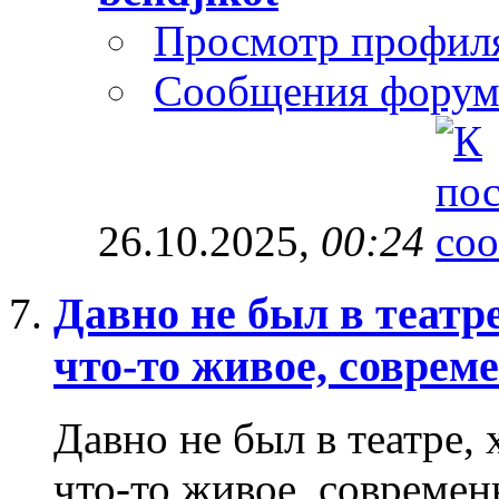
Просмотр профил
Сообщения форум
26.10.2025,
00:24
Давно не был в театре
что-то живое, соврем
Давно не был в театре,
что-то живое, современ