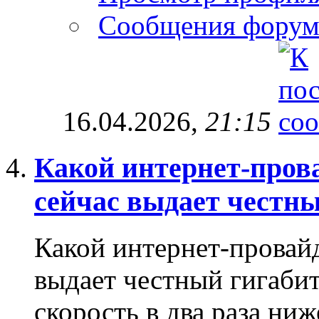
Сообщения форум
16.04.2026,
21:15
Какой интернет-пров
сейчас выдает честны
Какой интернет-провайд
выдает честный гигабит?
скорость в два раза ниж