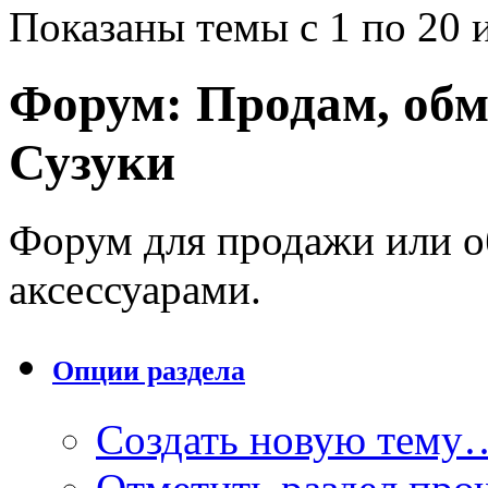
Показаны темы с 1 по 20 
Форум:
Продам, обм
Сузуки
Форум для продажи или о
аксессуарами.
Опции раздела
Создать новую тему