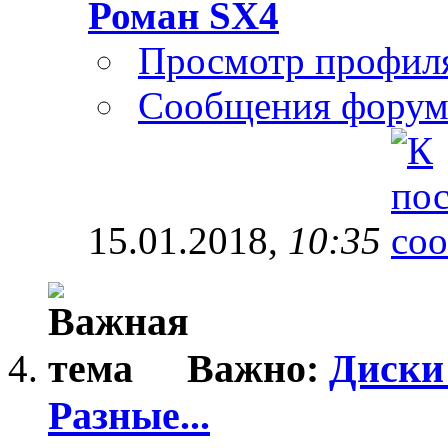
Роман SX4
Просмотр профил
Сообщения форум
15.01.2018,
10:35
Важно:
Диски
Разные...