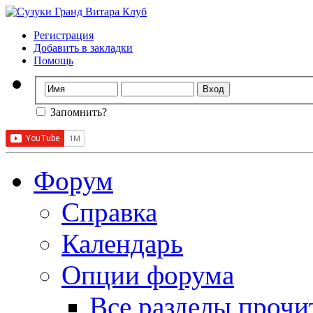
Регистрация
Добавить в закладки
Помощь
Запомнить?
Форум
Справка
Календарь
Опции форума
Все разделы прочи