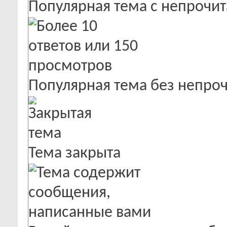
Популярная тема с непроч
Популярная тема без непро
Тема закрыта