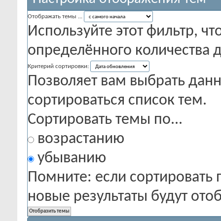
Отображать темы ...
Используйте этот фильтр, чт
определённого количества д
Критерий сортировки:
Позволяет вам выбрать данн
сортироваться список тем.
Сортировать темы по...
возрастанию
убыванию
Помните: если сортировать 
новые результаты будут от