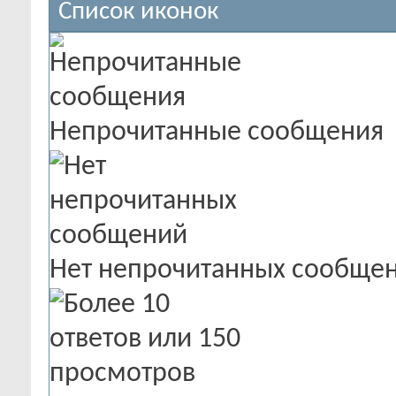
Список иконок
Непрочитанные сообщения
Нет непрочитанных сообще