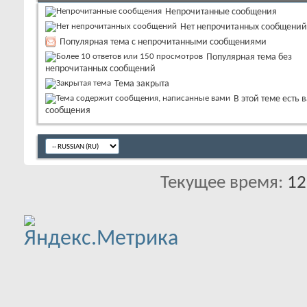
Непрочитанные сообщения
Нет непрочитанных сообщений
Популярная тема с непрочитанными сообщениями
Популярная тема без
непрочитанных сообщений
Тема закрыта
В этой теме есть 
сообщения
Текущее время:
12