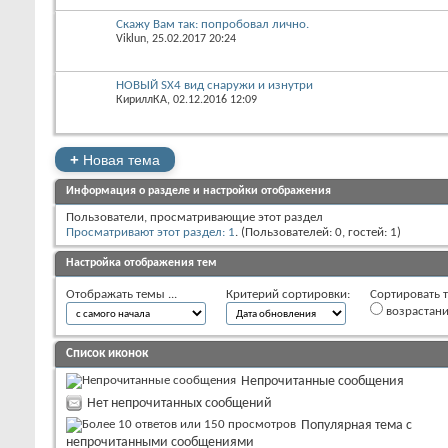
Скажу Вам так: попробовал лично.
Viklun
‎, 25.02.2017 20:24
НОВЫЙ SX4 вид снаружи и изнутри
КириллКА
‎, 02.12.2016 12:09
+
Новая тема
Информация о разделе и настройки отображения
Пользователи, просматривающие этот раздел
Просматривают этот раздел: 1
. (Пользователей: 0, гостей: 1)
Настройка отображения тем
Отображать темы ...
Критерий сортировки:
Сортировать т
возрастан
Список иконок
Непрочитанные сообщения
Нет непрочитанных сообщений
Популярная тема с
непрочитанными сообщениями