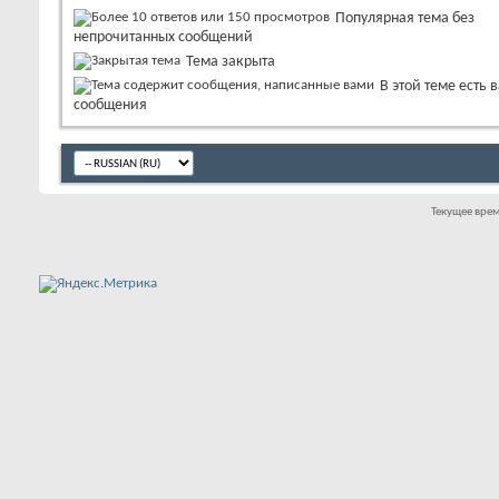
Популярная тема без
непрочитанных сообщений
Тема закрыта
В этой теме есть 
сообщения
Текущее вре