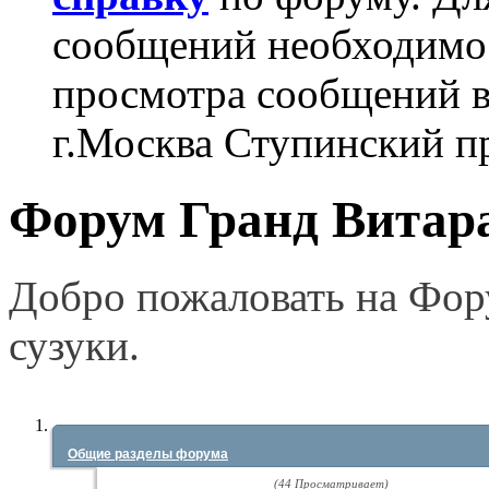
сообщений необходим
просмотра сообщений в
г.Москва Ступинский п
Форум Гранд Витара
Добро пожаловать на Фор
сузуки.
Общие разделы форума
(44 Просматривает)