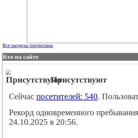
Все разделы прочитаны
Кто на сайте
Присутствуют
Сейчас
посетителей: 540
.
Пользоват
Рекорд одновременного пребывания
24.10.2025 в
20:56
.