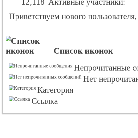
12,118
Активные участники
Приветствуем нового пользователя
Список иконок
Непрочитанные с
Нет непрочита
Категория
Ссылка