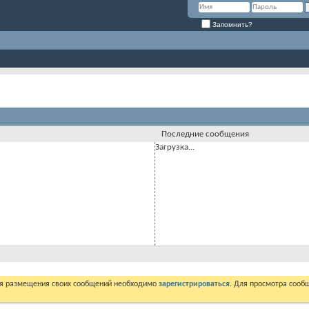
Запомнить?
Последние сообщения
Загрузка...
ля размещения своих сообщений необходимо
зарегистрироваться
. Для просмотра сооб