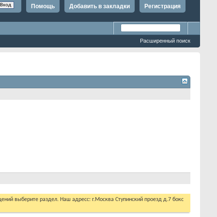
Помощь
Добавить в закладки
Регистрация
Расширенный поиск
щений выберите раздел. Наш адресс: г.Москва Ступинский проезд д.7 бокс