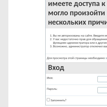
имеете доступа к 
могло произойти 
нескольких прич
Вы не авторизованы на сайте. Введите и
У вас недостаточно прав для обращения 
функциям администратора или к други
Возможно, администратор отключил вашу
Для просмотра этой страницы необходимо
Вход
Имя:
Пароль:
Запомнить?