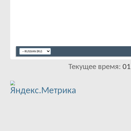
Текущее время:
01