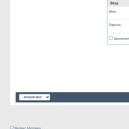
Вход
Имя:
Пароль:
Запомнит