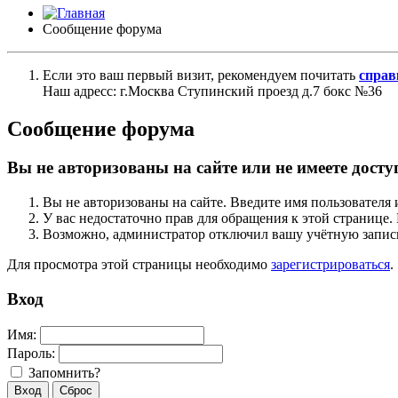
Сообщение форума
Если это ваш первый визит, рекомендуем почитать
справ
Наш адресс: г.Москва Ступинский проезд д.7 бокс №36
Сообщение форума
Вы не авторизованы на сайте или не имеете досту
Вы не авторизованы на сайте. Введите имя пользователя 
У вас недостаточно прав для обращения к этой страниц
Возможно, администратор отключил вашу учётную запись
Для просмотра этой страницы необходимо
зарегистрироваться
.
Вход
Имя:
Пароль:
Запомнить?