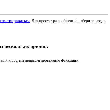
регистрироваться
. Для просмотра сообщений выберите раздел.
 из нескольких причин:
ра или к другим привилегированным функциям.