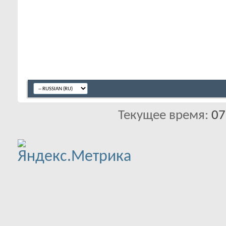
Текущее время:
07