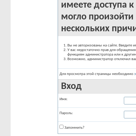
имеете доступа к 
могло произойти 
нескольких прич
Вы не авторизованы на сайте. Введите и
У вас недостаточно прав для обращения 
функциям администратора или к други
Возможно, администратор отключил вашу
Для просмотра этой страницы необходимо
Вход
Имя:
Пароль:
Запомнить?