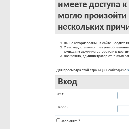
имеете доступа к 
могло произойти 
нескольких прич
Вы не авторизованы на сайте. Введите и
У вас недостаточно прав для обращения 
функциям администратора или к други
Возможно, администратор отключил вашу
Для просмотра этой страницы необходимо
Вход
Имя:
Пароль:
Запомнить?