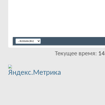
Текущее время:
14