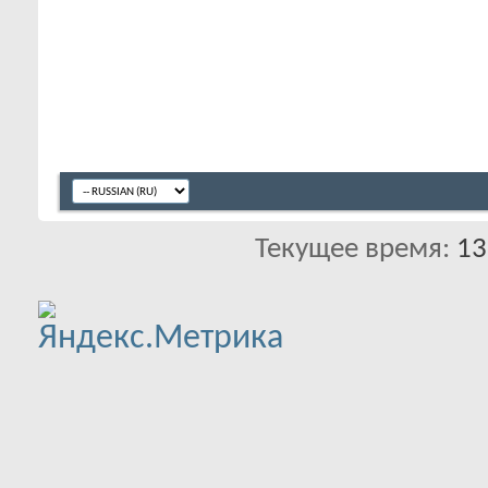
Текущее время:
13