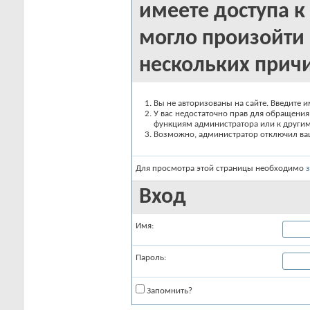
имеете доступа к 
могло произойти 
нескольких прич
Вы не авторизованы на сайте. Введите и
У вас недостаточно прав для обращения 
функциям администратора или к други
Возможно, администратор отключил вашу
Для просмотра этой страницы необходимо
Вход
Имя:
Пароль:
Запомнить?