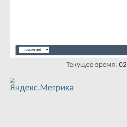
Текущее время:
02