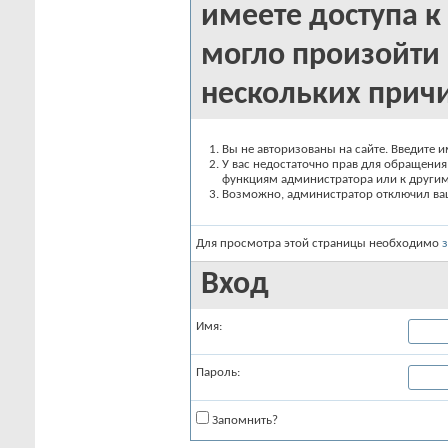
имеете доступа к 
могло произойти 
нескольких прич
Вы не авторизованы на сайте. Введите и
У вас недостаточно прав для обращения 
функциям администратора или к други
Возможно, администратор отключил вашу
Для просмотра этой страницы необходимо
Вход
Имя:
Пароль:
Запомнить?