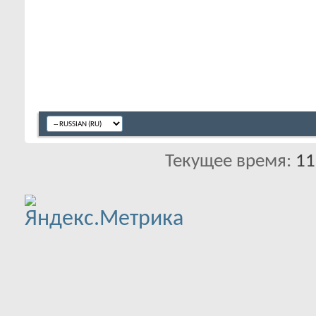
Текущее время:
11