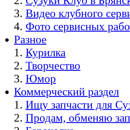
Сузуки Клуб в Брянс
Видео клубного серв
Фото сервисных рабо
Разное
Курилка
Творчество
Юмор
Коммерческий раздел
Ищу запчасти для Су
Продам, обменяю зап