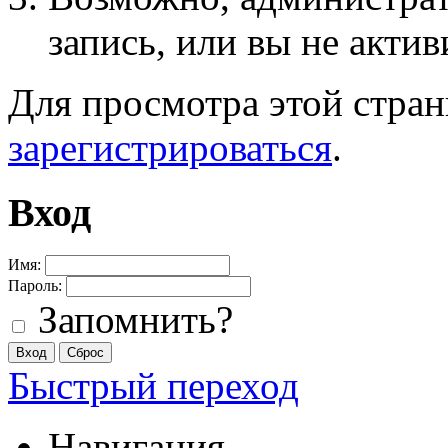
запись, или вы не актив
Для просмотра этой стра
зарегистрироваться
.
Вход
Имя:
Пароль:
Запомнить?
Быстрый переход
Навигация