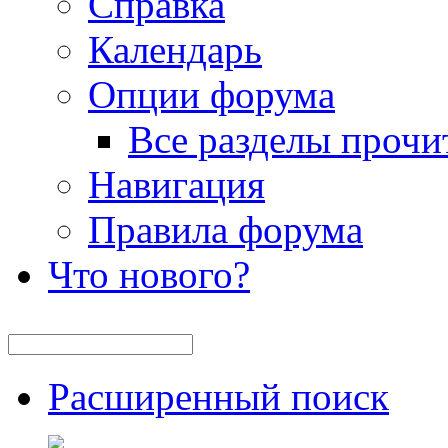
Справка
Календарь
Опции форума
Все разделы прочи
Навигация
Правила форума
Что нового?
Расширенный поиск