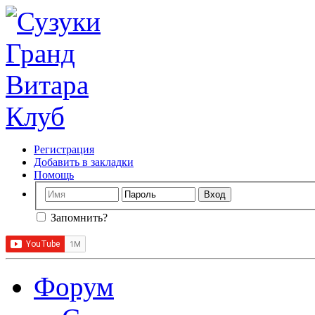
Регистрация
Добавить в закладки
Помощь
Запомнить?
Форум