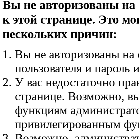
Вы не авторизованы на 
к этой странице. Это мо
нескольких причин:
Вы не авторизованы на 
пользователя и пароль 
У вас недостаточно пра
странице. Возможно, вы
функциям администрато
привилегированным фу
Возможно, администра