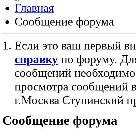
Сообщение форума
Если это ваш первый ви
справку
по форуму. Дл
сообщений необходим
просмотра сообщений в
г.Москва Ступинский п
Сообщение форума