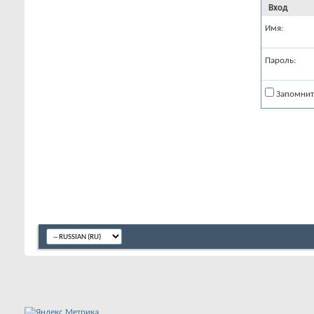
Вход
Имя:
Пароль:
Запомнит