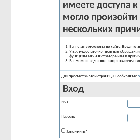
имеете доступа к 
могло произойти 
нескольких прич
Вы не авторизованы на сайте. Введите и
У вас недостаточно прав для обращения 
функциям администратора или к други
Возможно, администратор отключил вашу
Для просмотра этой страницы необходимо
Вход
Имя:
Пароль:
Запомнить?