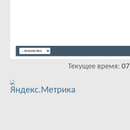
Текущее время:
07