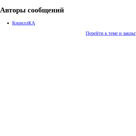
Авторы сообщений
КириллКА
Перейти к теме и закры