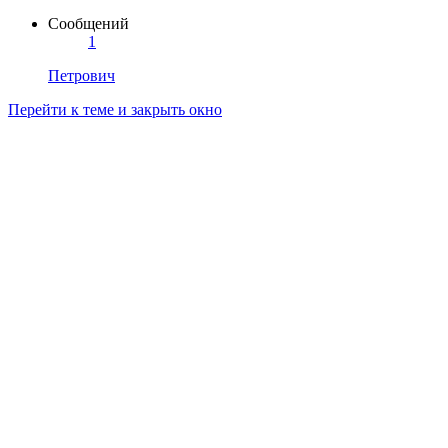
Сообщений
1
Петрович
Перейти к теме и закрыть окно