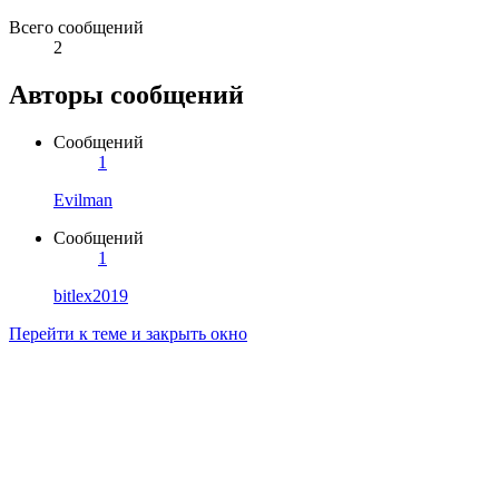
Всего сообщений
2
Авторы сообщений
Сообщений
1
Evilman
Сообщений
1
bitlex2019
Перейти к теме и закрыть окно