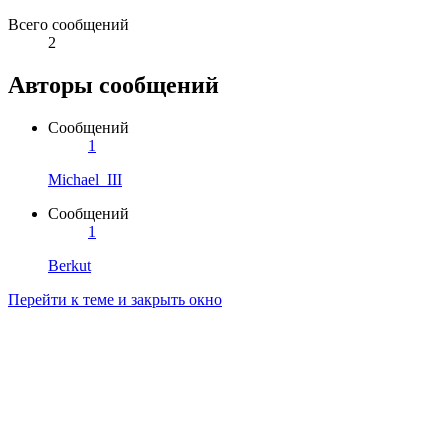
Всего сообщений
2
Авторы сообщений
Сообщений
1
Michael_III
Сообщений
1
Berkut
Перейти к теме и закрыть окно