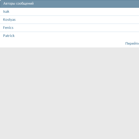
Авторы сообщений
Isak
Kostyas
Fenics
Patrick
Перейти