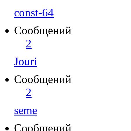
const-64
Сообщений
2
Jouri
Сообщений
2
seme
Сообщений