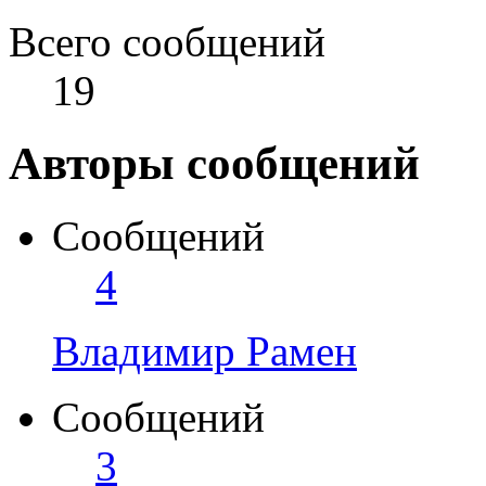
Всего сообщений
19
Авторы сообщений
Сообщений
4
Владимир Рамен
Сообщений
3