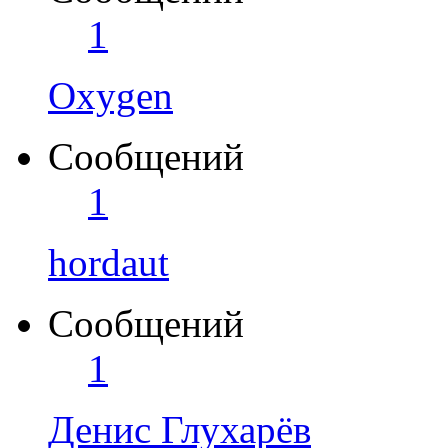
1
Oxygen
Сообщений
1
hordaut
Сообщений
1
Денис Глухарёв