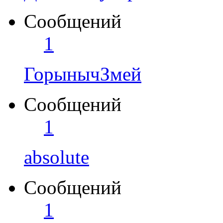
Сообщений
1
ГорынычЗмей
Сообщений
1
absolute
Сообщений
1