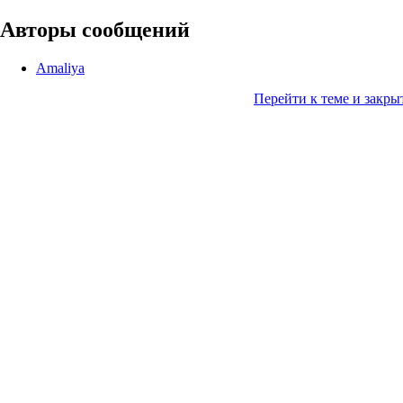
Авторы сообщений
Amaliya
Перейти к теме и закры