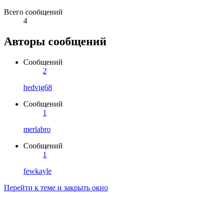
Всего сообщений
4
Авторы сообщений
Сообщений
2
hedvig68
Сообщений
1
merlabro
Сообщений
1
fewkayle
Перейти к теме и закрыть окно