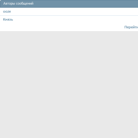
Авторы сообщений
ooze
Князь
Перейти