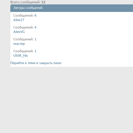
Всего сообщений
12
Авторы сообщений
Сообщений
6
Alex27
Сообщений
4
AlexVG
Сообщений
1
мастер
Сообщений
1
USSR_Nic
Перейти к теме и закрыть окно