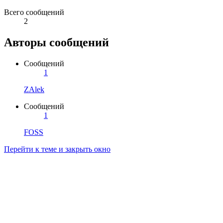
Всего сообщений
2
Авторы сообщений
Сообщений
1
ZAlek
Сообщений
1
FOSS
Перейти к теме и закрыть окно