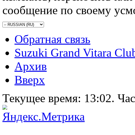
сообщение по своему усм
Обратная связь
Suzuki Grand Vitara Clu
Архив
Вверх
Текущее время:
13:02
. Ча