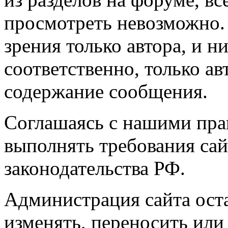
просмотреть невозможно.
зрения только автора, и ни
соответственно, только ав
содержание сообщения.
Соглашаясь с нашими пра
выполнять требования сай
законодательства РФ.
Администрация сайта оста
изменять, переносить или