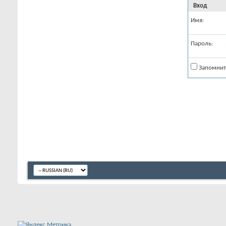
Вход
Имя:
Пароль:
Запомнит