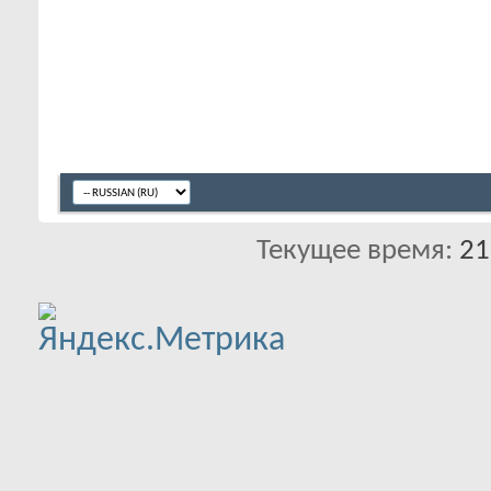
Текущее время:
21