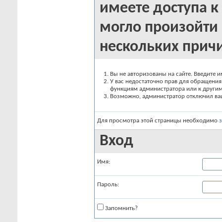
имеете доступа к 
могло произойти 
нескольких прич
Вы не авторизованы на сайте. Введите и
У вас недостаточно прав для обращения 
функциям администратора или к други
Возможно, администратор отключил вашу
Для просмотра этой страницы необходимо
Вход
Имя:
Пароль:
Запомнить?