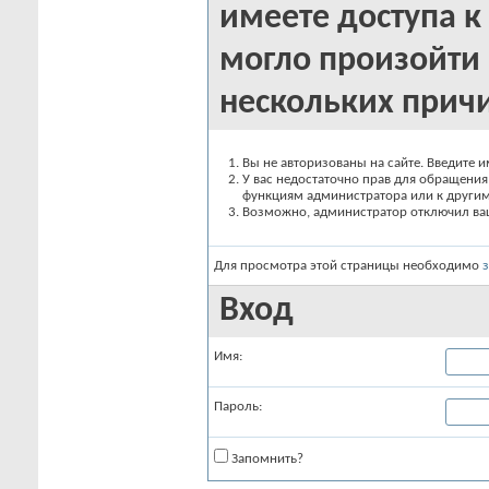
имеете доступа к 
могло произойти 
нескольких прич
Вы не авторизованы на сайте. Введите и
У вас недостаточно прав для обращения 
функциям администратора или к други
Возможно, администратор отключил вашу
Для просмотра этой страницы необходимо
Вход
Имя:
Пароль:
Запомнить?