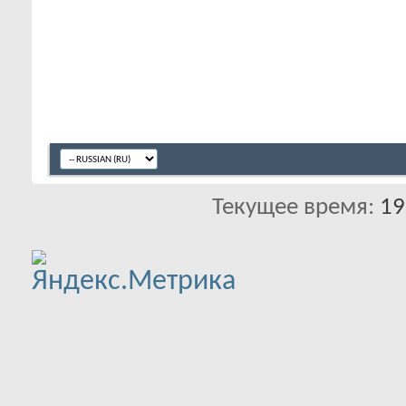
Текущее время:
19