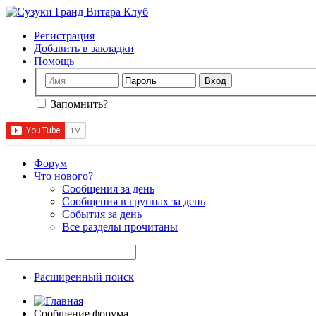
Регистрация
Добавить в закладки
Помощь
Запомнить?
Форум
Что нового?
Сообщения за день
Сообщения в группах за день
События за день
Все разделы прочитаны
Расширенный поиск
Сообщение форума