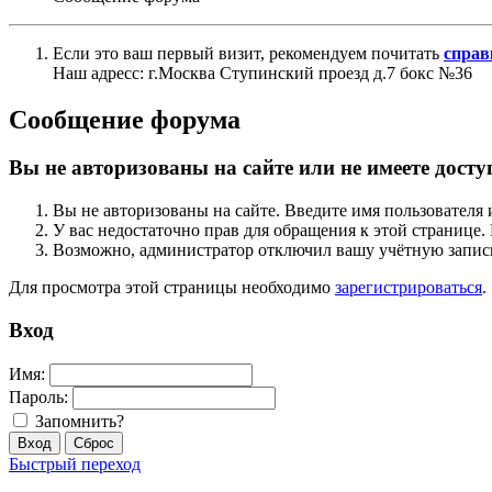
Если это ваш первый визит, рекомендуем почитать
справ
Наш адресс: г.Москва Ступинский проезд д.7 бокс №36
Сообщение форума
Вы не авторизованы на сайте или не имеете досту
Вы не авторизованы на сайте. Введите имя пользователя 
У вас недостаточно прав для обращения к этой страниц
Возможно, администратор отключил вашу учётную запись
Для просмотра этой страницы необходимо
зарегистрироваться
.
Вход
Имя:
Пароль:
Запомнить?
Быстрый переход