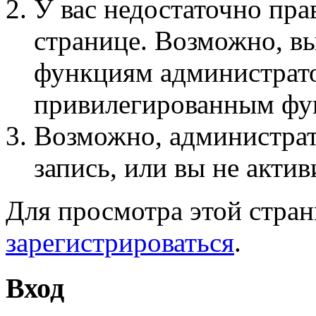
У вас недостаточно пра
странице. Возможно, вы
функциям администрато
привилегированным фу
Возможно, администра
запись, или вы не актив
Для просмотра этой стра
зарегистрироваться
.
Вход