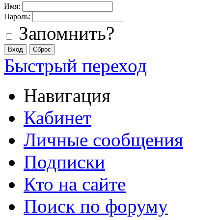
Имя:
Пароль:
Запомнить?
Быстрый переход
Навигация
Кабинет
Личные сообщения
Подписки
Кто на сайте
Поиск по форуму