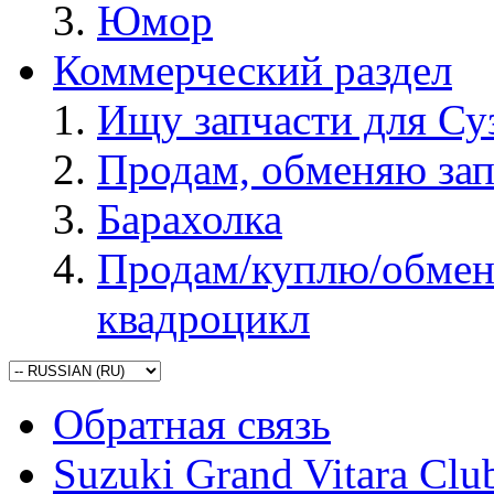
Юмор
Коммерческий раздел
Ищу запчасти для Су
Продам, обменяю зап
Барахолка
Продам/куплю/обмен
квадроцикл
Обратная связь
Suzuki Grand Vitara Clu