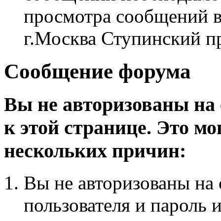
просмотра сообщений в
г.Москва Ступинский п
Сообщение форума
Вы не авторизованы на 
к этой странице. Это мо
нескольких причин:
Вы не авторизованы на 
пользователя и пароль 