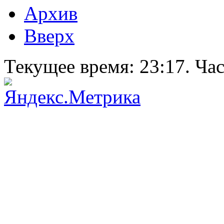
Архив
Вверх
Текущее время:
23:17
. Ча