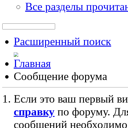
Все разделы прочита
Расширенный поиск
Сообщение форума
Если это ваш первый ви
справку
по форуму. Дл
сообщений необходим