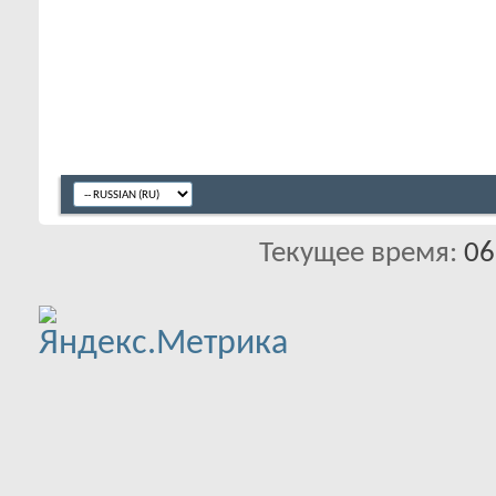
Текущее время:
06