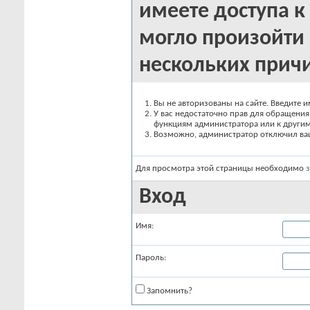
имеете доступа к 
могло произойти 
нескольких прич
Вы не авторизованы на сайте. Введите и
У вас недостаточно прав для обращения 
функциям администратора или к други
Возможно, администратор отключил вашу
Для просмотра этой страницы необходимо
Вход
Имя:
Пароль:
Запомнить?