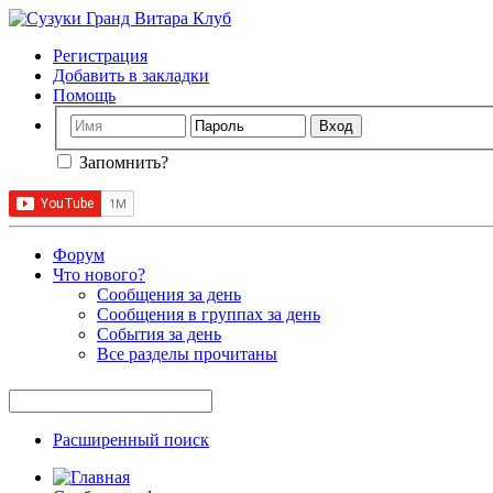
Регистрация
Добавить в закладки
Помощь
Запомнить?
Форум
Что нового?
Сообщения за день
Сообщения в группах за день
События за день
Все разделы прочитаны
Расширенный поиск