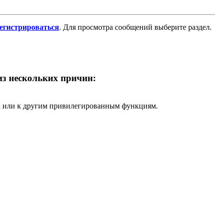
регистрироваться
. Для просмотра сообщений выберите раздел.
 из нескольких причин:
ра или к другим привилегированным функциям.