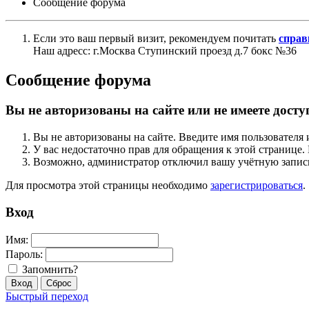
Сообщение форума
Если это ваш первый визит, рекомендуем почитать
справ
Наш адресс: г.Москва Ступинский проезд д.7 бокс №36
Сообщение форума
Вы не авторизованы на сайте или не имеете досту
Вы не авторизованы на сайте. Введите имя пользователя 
У вас недостаточно прав для обращения к этой страниц
Возможно, администратор отключил вашу учётную запись
Для просмотра этой страницы необходимо
зарегистрироваться
.
Вход
Имя:
Пароль:
Запомнить?
Быстрый переход