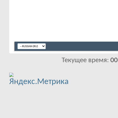
Текущее время:
00