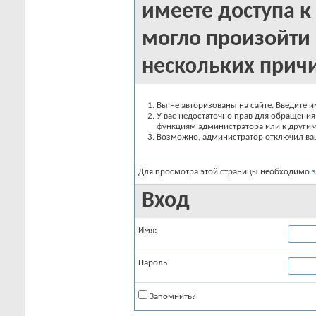
имеете доступа к 
могло произойти 
нескольких прич
Вы не авторизованы на сайте. Введите и
У вас недостаточно прав для обращения 
функциям администратора или к други
Возможно, администратор отключил вашу
Для просмотра этой страницы необходимо
Вход
Имя:
Пароль:
Запомнить?