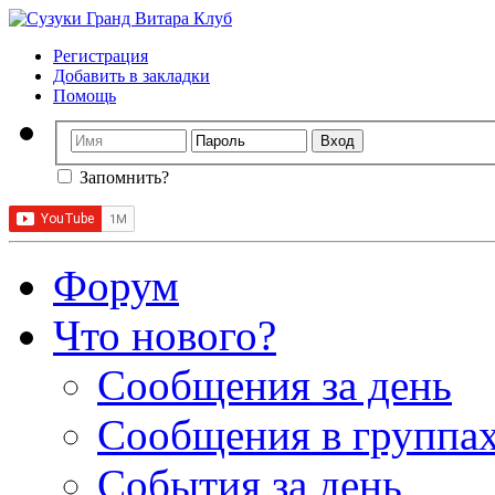
Регистрация
Добавить в закладки
Помощь
Запомнить?
Форум
Что нового?
Сообщения за день
Сообщения в группах
События за день