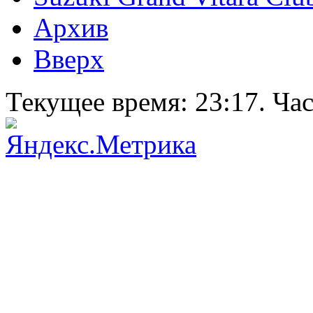
Архив
Вверх
Текущее время:
23:17
. Ча