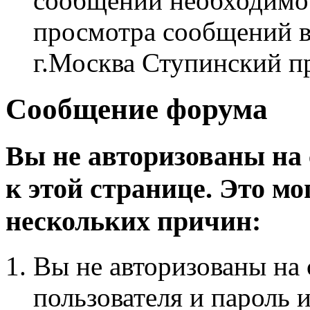
сообщений необходим
просмотра сообщений в
г.Москва Ступинский п
Сообщение форума
Вы не авторизованы на 
к этой странице. Это мо
нескольких причин:
Вы не авторизованы на 
пользователя и пароль 