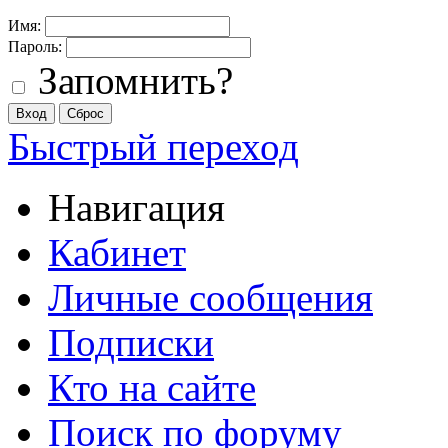
Имя:
Пароль:
Запомнить?
Быстрый переход
Навигация
Кабинет
Личные сообщения
Подписки
Кто на сайте
Поиск по форуму