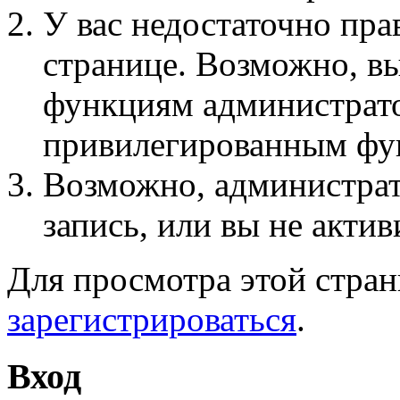
У вас недостаточно пра
странице. Возможно, вы
функциям администрато
привилегированным фу
Возможно, администра
запись, или вы не актив
Для просмотра этой стра
зарегистрироваться
.
Вход