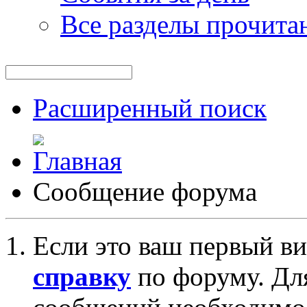
Все разделы прочита
Расширенный поиск
Сообщение форума
Если это ваш первый ви
справку
по форуму. Дл