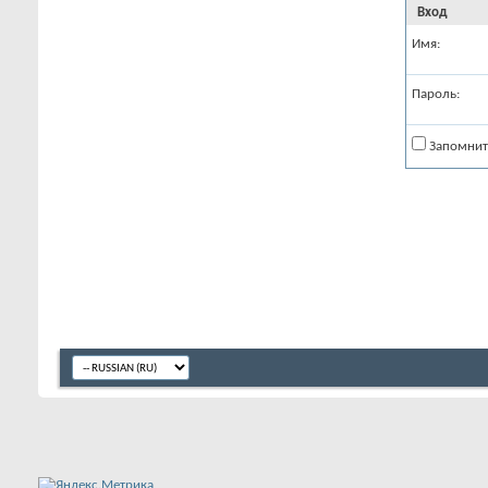
Вход
Имя:
Пароль:
Запомнит