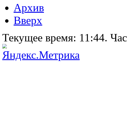
Архив
Вверх
Текущее время:
11:44
. Ча