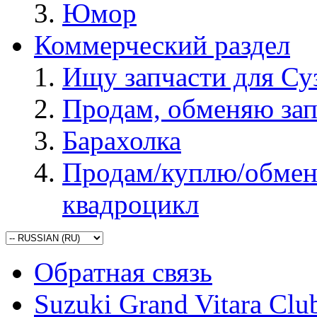
Юмор
Коммерческий раздел
Ищу запчасти для Су
Продам, обменяю зап
Барахолка
Продам/куплю/обмен
квадроцикл
Обратная связь
Suzuki Grand Vitara Clu