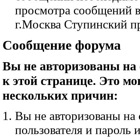
просмотра сообщений в
г.Москва Ступинский п
Сообщение форума
Вы не авторизованы на 
к этой странице. Это мо
нескольких причин:
Вы не авторизованы на 
пользователя и пароль 