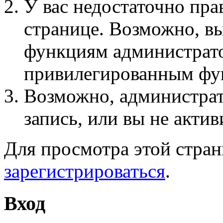
У вас недостаточно пра
странице. Возможно, вы
функциям администрато
привилегированным фу
Возможно, администра
запись, или вы не актив
Для просмотра этой стра
зарегистрироваться
.
Вход