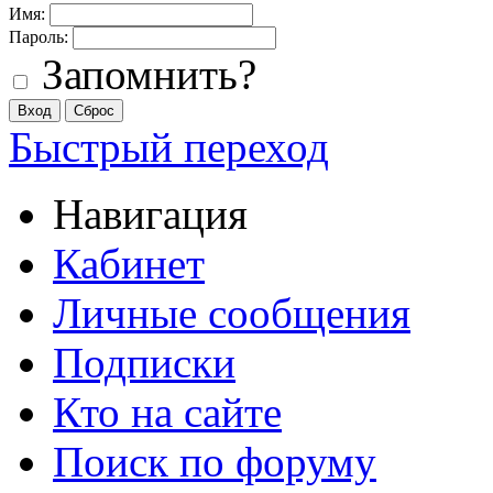
Имя:
Пароль:
Запомнить?
Быстрый переход
Навигация
Кабинет
Личные сообщения
Подписки
Кто на сайте
Поиск по форуму