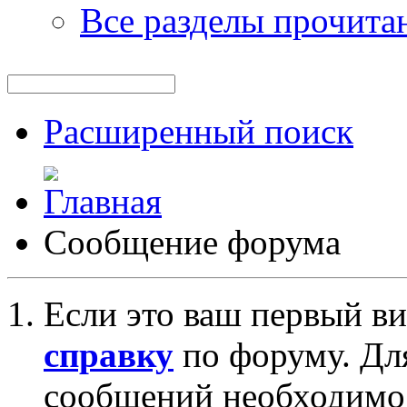
Все разделы прочита
Расширенный поиск
Сообщение форума
Если это ваш первый ви
справку
по форуму. Дл
сообщений необходим