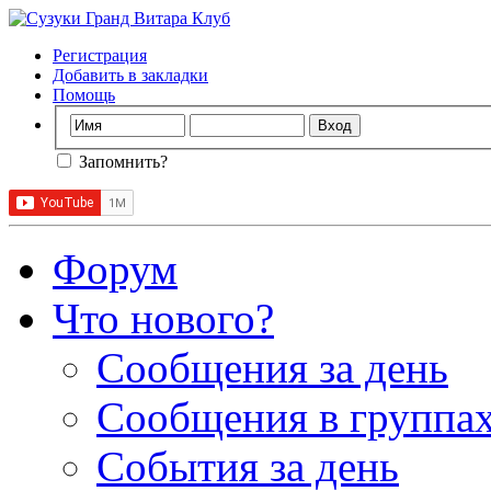
Регистрация
Добавить в закладки
Помощь
Запомнить?
Форум
Что нового?
Сообщения за день
Сообщения в группах
События за день