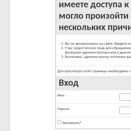
имеете доступа к 
могло произойти 
нескольких прич
Вы не авторизованы на сайте. Введите и
У вас недостаточно прав для обращения 
функциям администратора или к други
Возможно, администратор отключил вашу
Для просмотра этой страницы необходимо
Вход
Имя:
Пароль:
Запомнить?