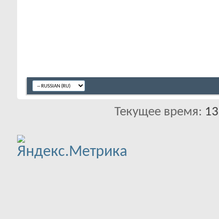
Текущее время:
13