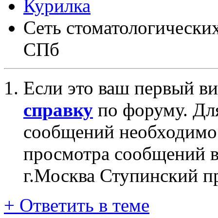
Курилка
Сеть стоматологически
СПб
Если это ваш первый ви
справку
по форуму. Дл
сообщений необходим
просмотра сообщений в
г.Москва Ступинский п
+
Ответить в теме