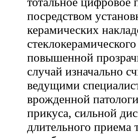
тотальное цифровое 
посредством установ
керамических наклад
стеклокерамического
повышенной прозрач
случай изначально с
ведущими специалист
врожденной патологи
прикуса, сильной ди
длительного приема 