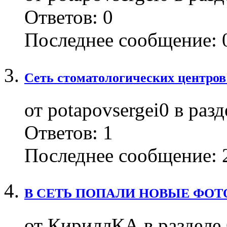
Ответов:
0
Последнее сообщение:
0
Сеть стоматологических центров
от potapovsergei0 в раз
Ответов:
1
Последнее сообщение:
2
В СЕТЬ ПОПАЛИ НОВЫЕ ФОТ
от КириллКА в раздел