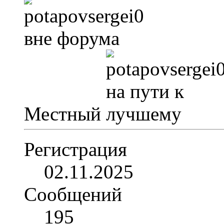
Местный
Регистрация
02.11.2025
Сообщений
195