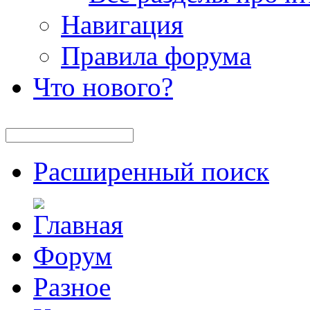
Навигация
Правила форума
Что нового?
Расширенный поиск
Форум
Разное