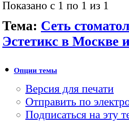
Показано с 1 по 1 из 1
Тема:
Сеть стомато
Эстетикс в Москве 
Опции темы
Версия для печати
Отправить по элект
Подписаться на эту 