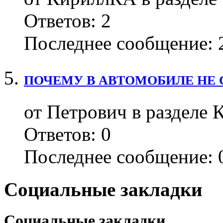
Ответов:
2
Последнее сообщение:
2
ПОЧЕМУ В АВТОМОБИЛЕ НЕ С
от Петрович в разделе 
Ответов:
0
Последнее сообщение:
0
Социальные закладки
Социальные закладки