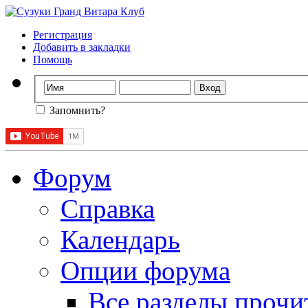
Регистрация
Добавить в закладки
Помощь
Запомнить?
Форум
Справка
Календарь
Опции форума
Все разделы прочи