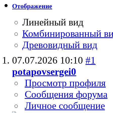
Отображение
Линейный вид
Комбинированный в
Древовидный вид
07.07.2026
10:10
#1
potapovsergei0
Просмотр профиля
Сообщения форума
Личное сообщение