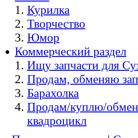
Курилка
Творчество
Юмор
Коммерческий раздел
Ищу запчасти для Су
Продам, обменяю зап
Барахолка
Продам/куплю/обмен
квадроцикл