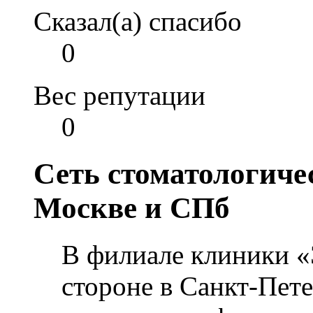
Сказал(а) спасибо
0
Вес репутации
0
Сеть стоматологиче
Москве и СПб
В филиале клиники «
стороне в Санкт-Пет