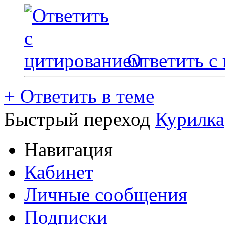
Ответить с
+
Ответить в теме
Быстрый переход
Курилка
Навигация
Кабинет
Личные сообщения
Подписки