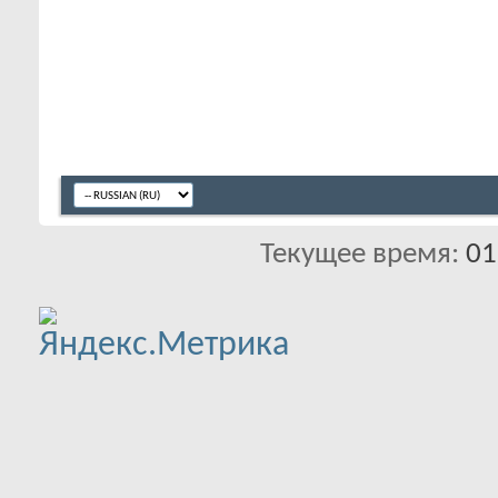
Текущее время:
01