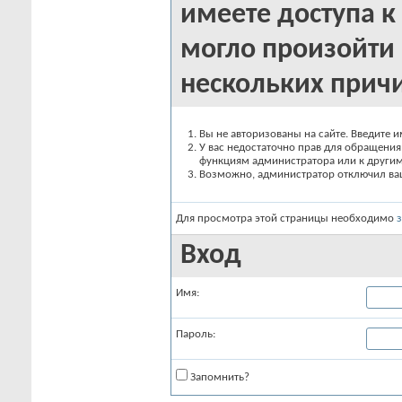
имеете доступа к 
могло произойти 
нескольких прич
Вы не авторизованы на сайте. Введите и
У вас недостаточно прав для обращения 
функциям администратора или к други
Возможно, администратор отключил вашу
Для просмотра этой страницы необходимо
Вход
Имя:
Пароль:
Запомнить?