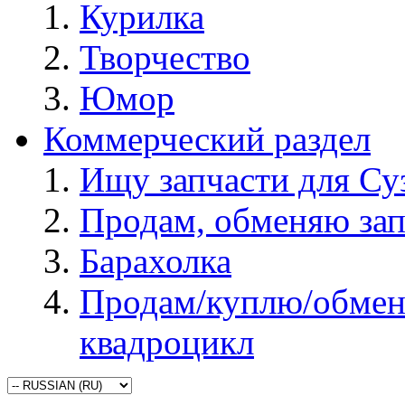
Курилка
Творчество
Юмор
Коммерческий раздел
Ищу запчасти для Су
Продам, обменяю зап
Барахолка
Продам/куплю/обмен
квадроцикл