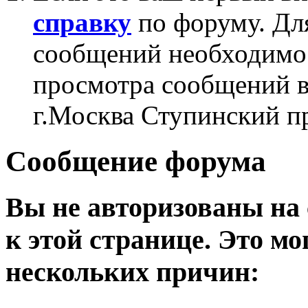
справку
по форуму. Дл
сообщений необходим
просмотра сообщений в
г.Москва Ступинский п
Сообщение форума
Вы не авторизованы на 
к этой странице. Это мо
нескольких причин: