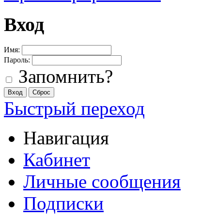
Вход
Имя:
Пароль:
Запомнить?
Быстрый переход
Навигация
Кабинет
Личные сообщения
Подписки