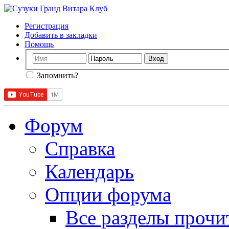
Регистрация
Добавить в закладки
Помощь
Запомнить?
Форум
Справка
Календарь
Опции форума
Все разделы прочи