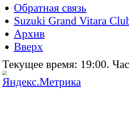
Обратная связь
Suzuki Grand Vitara Clu
Архив
Вверх
Текущее время:
19:00
. Ча