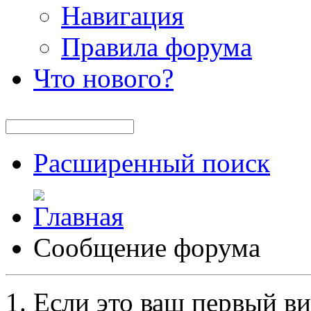
Навигация
Правила форума
Что нового?
Расширенный поиск
Сообщение форума
Если это ваш первый ви