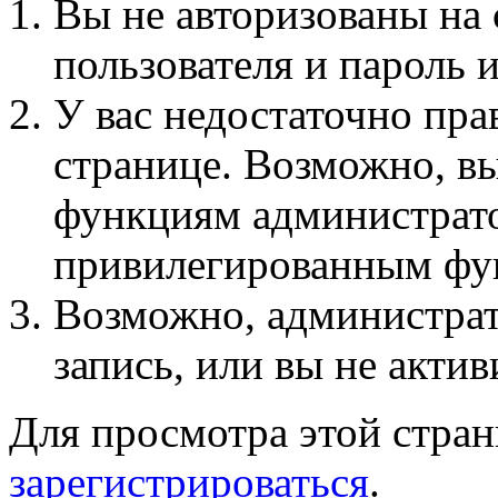
Вы не авторизованы на 
пользователя и пароль 
У вас недостаточно пра
странице. Возможно, вы
функциям администрато
привилегированным фу
Возможно, администра
запись, или вы не актив
Для просмотра этой стра
зарегистрироваться
.